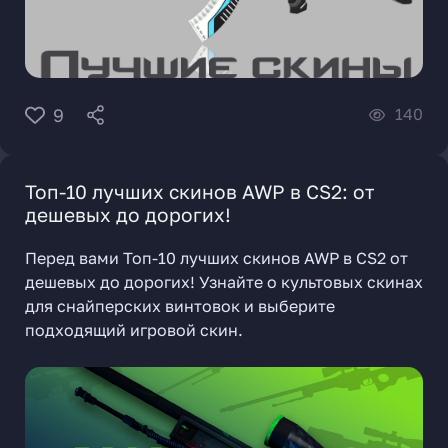
140
9
Топ-10 лучших скинов AWP в CS2: от
дешевых до дорогих!
Перед вами Топ-10 лучших скинов AWP в CS2 от
дешевых до дорогих! Узнайте о культовых скинах
для снайперских винтовок и выберите
подходящий игровой скин.