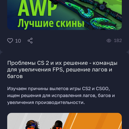
182
10
Проблемы CS 2 и их решение - команды
для увеличения FPS, решение лагов и
багов
Изучаем причины вылетов игры CS2 и CSGO,
ищем решения для исправления лагов, багов и
увеличения производительности.