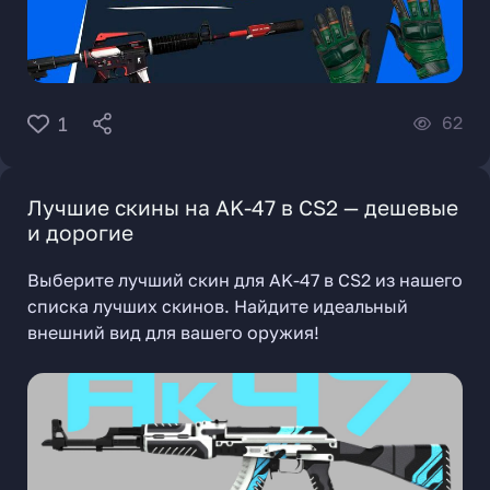
62
1
Лучшие скины на AK-47 в CS2 — дешевые
и дорогие
Выберите лучший скин для AK-47 в CS2 из нашего
списка лучших скинов. Найдите идеальный
внешний вид для вашего оружия!