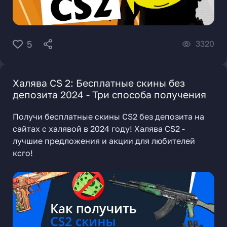
3320
5
Халява CS 2: Бесплатные скины без
депозита 2024 - Три способа получения
Получи бесплатные скины CS2 без депозита на
сайтах с халявой в 2024 году! Халява CS2 -
лучшие предложения и акции для любителей
ксго!