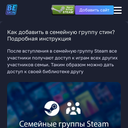
Добавить сайт
Как добавить в семейную группу стим?
Подробная инструкция
После вступления в семейную группу Steam все
участники получают доступ к играм всех других
участников семьи. Таким образом можно дать
доступ к своей библиотеке другу