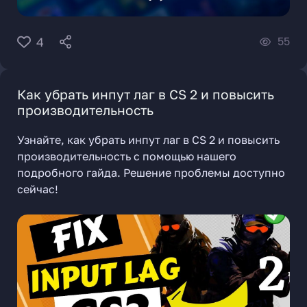
55
4
Как убрать инпут лаг в CS 2 и повысить
производительность
Узнайте, как убрать инпут лаг в CS 2 и повысить
производительность с помощью нашего
подробного гайда. Решение проблемы доступно
сейчас!