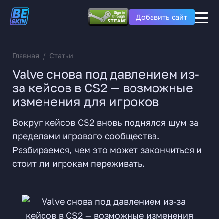
Добавить сайт
Главная
/
Статьи
Valve снова под давлением из-
за кейсов в CS2 — возможные
изменения для игроков
Вокруг кейсов CS2 вновь поднялся шум за
пределами игрового сообщества.
Разбираемся, чем это может закончиться и
стоит ли игрокам переживать.